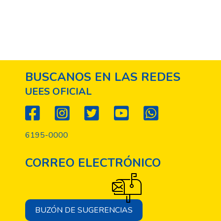
BUSCANOS EN LAS REDES
UEES OFICIAL
6195-0000
CORREO ELECTRÓNICO
BUZÓN DE SUGERENCIAS