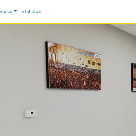
DSpace
Statistics