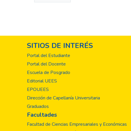
SITIOS DE INTERÉS
Portal del Estudiante
Portal del Docente
Escuela de Posgrado
Editorial UEES
EPOUEES
Dirección de Capellanía Universitaria
Graduados
Facultades
Facultad de Ciencias Empresariales y Económicas