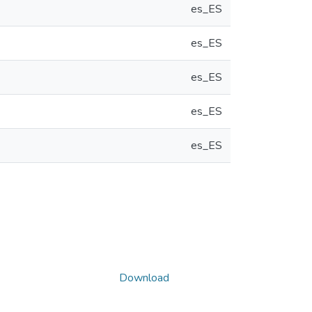
es_ES
es_ES
es_ES
es_ES
es_ES
Download