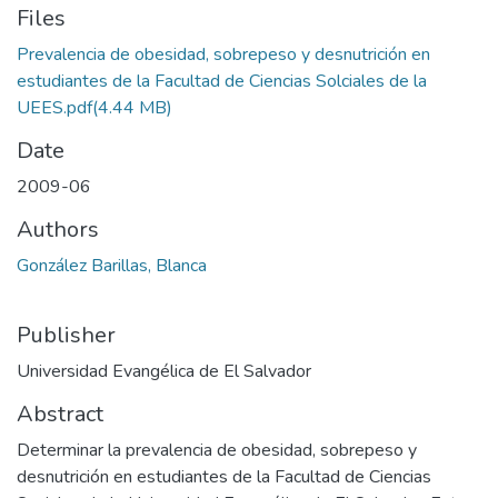
Files
Prevalencia de obesidad, sobrepeso y desnutrición en
estudiantes de la Facultad de Ciencias Solciales de la
UEES.pdf
(4.44 MB)
Date
2009-06
Authors
González Barillas, Blanca
Publisher
Universidad Evangélica de El Salvador
Abstract
Determinar la prevalencia de obesidad, sobrepeso y
desnutrición en estudiantes de la Facultad de Ciencias