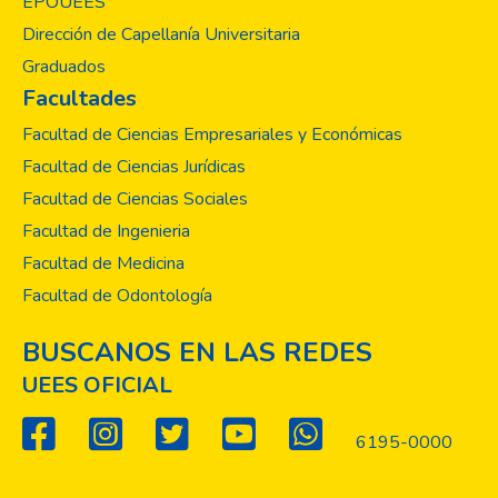
EPOUEES
Dirección de Capellanía Universitaria
Graduados
Facultades
Facultad de Ciencias Empresariales y Económicas
Facultad de Ciencias Jurídicas
Facultad de Ciencias Sociales
Facultad de Ingenieria
Facultad de Medicina
Facultad de Odontología
BUSCANOS EN LAS REDES
UEES OFICIAL
6195-0000