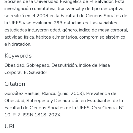
Sociales de la Universidad Evangélica de El Salvador. Esta
investigación cuantitativa, transversal y de tipo descriptivo,
se realizó en el 2009 en la Facultad de Ciencias Sociales de
la UEES y se evaluaron 293 estudiantes. Las variables
estudiadas incluyeron edad, género, índice de masa corporal,
actividad física, hábitos alimentarios, compromiso sistémico
e hidratación.
Keywords
Obesidad
,
Sobrepeso
,
Desnutrición
,
Índice de Masa
Corporal
,
El Salvador
Citation
González Barillas, Blanca. (junio, 2009). Prevalencia de
Obesidad, Sobrepeso y Desnutrición en Estudiantes de la
Facultad de Ciencias Sociales de la UEES. Crea Ciencia. N°
10. P. 7. ISSN 1818-202X.
URI