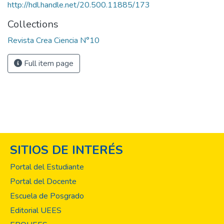
http://hdl.handle.net/20.500.11885/173
Collections
Revista Crea Ciencia N°10
Full item page
SITIOS DE INTERÉS
Portal del Estudiante
Portal del Docente
Escuela de Posgrado
Editorial UEES