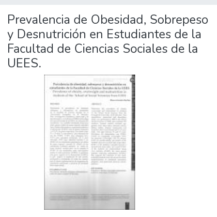
Prevalencia de Obesidad, Sobrepeso
y Desnutrición en Estudiantes de la
Facultad de Ciencias Sociales de la
UEES.