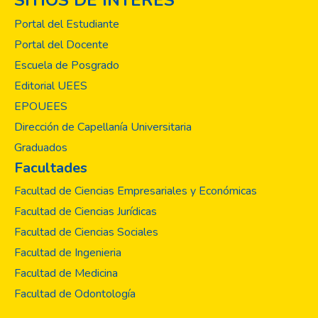
SITIOS DE INTERÉS
Portal del Estudiante
Portal del Docente
Escuela de Posgrado
Editorial UEES
EPOUEES
Dirección de Capellanía Universitaria
Graduados
Facultades
Facultad de Ciencias Empresariales y Económicas
Facultad de Ciencias Jurídicas
Facultad de Ciencias Sociales
Facultad de Ingenieria
Facultad de Medicina
Facultad de Odontología