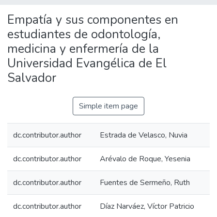
Empatía y sus componentes en
estudiantes de odontología,
medicina y enfermería de la
Universidad Evangélica de El
Salvador
Simple item page
dc.contributor.author
Estrada de Velasco, Nuvia
dc.contributor.author
Arévalo de Roque, Yesenia
dc.contributor.author
Fuentes de Sermeño, Ruth
dc.contributor.author
Díaz Narváez, Víctor Patricio