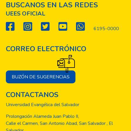
BUSCANOS EN LAS REDES
UEES OFICIAL
6195-0000
CORREO ELECTRÓNICO
BUZÓN DE SUGERENCIAS
CONTACTANOS
Universidad Evangélica del Salvador
Prolongación Alameda Juan Pablo II,
Calle el Carmen, San Antonio Abad, San Salvador , El
Salvador.