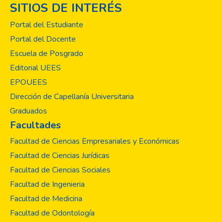
SITIOS DE INTERÉS
Portal del Estudiante
Portal del Docente
Escuela de Posgrado
Editorial UEES
EPOUEES
Dirección de Capellanía Universitaria
Graduados
Facultades
Facultad de Ciencias Empresariales y Económicas
Facultad de Ciencias Jurídicas
Facultad de Ciencias Sociales
Facultad de Ingenieria
Facultad de Medicina
Facultad de Odontología