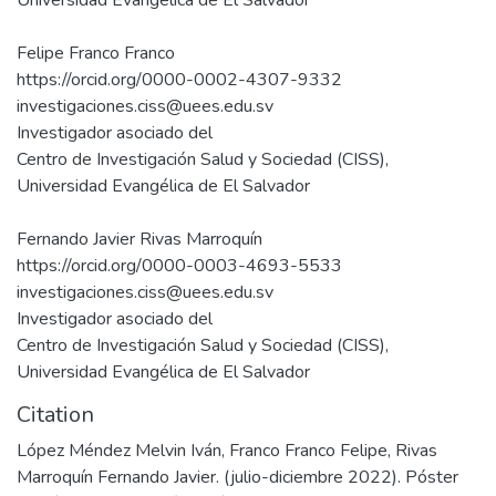
Universidad Evangélica de El Salvador
Felipe Franco Franco
https://orcid.org/0000-0002-4307-9332
investigaciones.ciss@uees.edu.sv
Investigador asociado del
Centro de Investigación Salud y Sociedad (CISS),
Universidad Evangélica de El Salvador
Fernando Javier Rivas Marroquín
https://orcid.org/0000-0003-4693-5533
investigaciones.ciss@uees.edu.sv
Investigador asociado del
Centro de Investigación Salud y Sociedad (CISS),
Universidad Evangélica de El Salvador
Citation
López Méndez Melvin Iván, Franco Franco Felipe, Rivas
Marroquín Fernando Javier. (julio-diciembre 2022). Póster