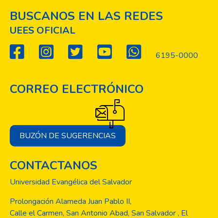
BUSCANOS EN LAS REDES
UEES OFICIAL
6195-0000
CORREO ELECTRÓNICO
BUZÓN DE SUGERENCIAS
CONTACTANOS
Universidad Evangélica del Salvador
Prolongación Alameda Juan Pablo II,
Calle el Carmen, San Antonio Abad, San Salvador , El