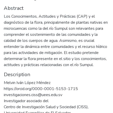
Abstract
Los Conocimientos, Actitudes y Prácticas (CAP) y el
diagnóstico de la flora, principalmente de plantas nativas en
microcuencas como la del río Sumpul son relevantes para
comprender el sostenimiento de las comunidades y la
calidad de los cuerpos de agua. Asimismo, es crucial
entender la dinámica entre comunidades y el recurso hídrico
para las actividades de mitigación. El estudio pretende
determinar la flora presente en el sitio y los conocimientos,
actitudes y prácticas relacionadas con el río Sumpul.
Description
Melvin Iván López Méndez
https://orcid.org/0000-0001-5153-1715
investigaciones.ciss@uees.edu.sv
Investigador asociado del
Centro de Investigación Salud y Sociedad (CISS),