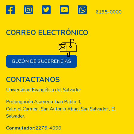
6195-0000
CORREO ELECTRÓNICO
BUZÓN DE SUGERENCIAS
CONTACTANOS
Universidad Evangélica del Salvador
Prolongación Alameda Juan Pablo II,
Calle el Carmen, San Antonio Abad, San Salvador , El
Salvador.
Conmutador:
2275-4000