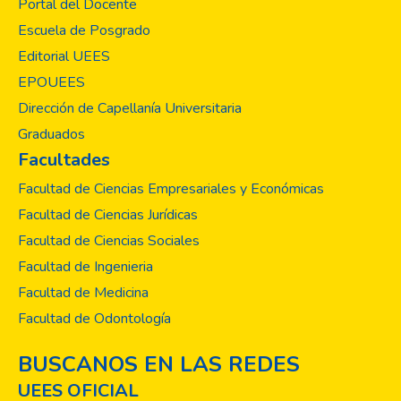
Portal del Docente
Escuela de Posgrado
Editorial UEES
EPOUEES
Dirección de Capellanía Universitaria
Graduados
Facultades
Facultad de Ciencias Empresariales y Económicas
Facultad de Ciencias Jurídicas
Facultad de Ciencias Sociales
Facultad de Ingenieria
Facultad de Medicina
Facultad de Odontología
BUSCANOS EN LAS REDES
UEES OFICIAL