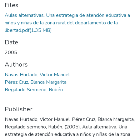
Files
Aulas alternativas. Una estrategia de atención educativa a
niños y niñas de la zona rural del departamento de la
libertad.pdf
(1.35 MB)
Date
2005
Authors
Navas Hurtado, Victor Manuel
Pérez Cruz, Blanca Margarita
Regalado Sermeño, Rubén
Publisher
Navas Hurtado, Victor Manuel, Pérez Cruz, Blanca Margarita,
Regalado sermeño, Rubén. (2005). Aula alternativa. Una
estrategia de atención educativa a niños y niñas de la zona