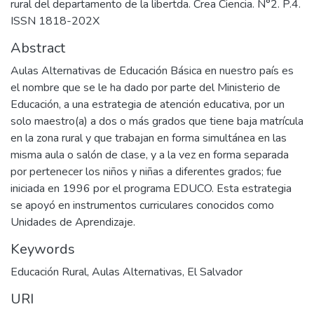
rural del departamento de la libertda. Crea Ciencia. N°2. P.4.
ISSN 1818-202X
Abstract
Aulas Alternativas de Educación Básica en nuestro país es
el nombre que se le ha dado por parte del Ministerio de
Educación, a una estrategia de atención educativa, por un
solo maestro(a) a dos o más grados que tiene baja matrícula
en la zona rural y que trabajan en forma simultánea en las
misma aula o salón de clase, y a la vez en forma separada
por pertenecer los niños y niñas a diferentes grados; fue
iniciada en 1996 por el programa EDUCO. Esta estrategia
se apoyó en instrumentos curriculares conocidos como
Unidades de Aprendizaje.
Keywords
Educación Rural
,
Aulas Alternativas
,
El Salvador
URI