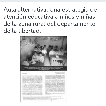
Aula alternativa. Una estrategia de
atención educativa a niños y niñas
de la zona rural del departamento
de la libertad.