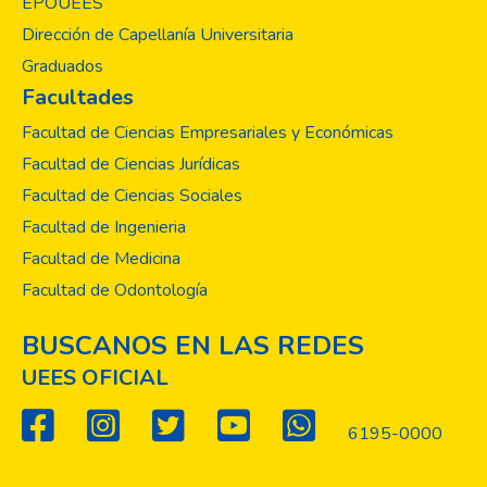
EPOUEES
Dirección de Capellanía Universitaria
Graduados
Facultades
Facultad de Ciencias Empresariales y Económicas
Facultad de Ciencias Jurídicas
Facultad de Ciencias Sociales
Facultad de Ingenieria
Facultad de Medicina
Facultad de Odontología
BUSCANOS EN LAS REDES
UEES OFICIAL
6195-0000