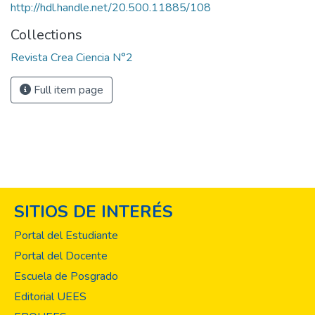
http://hdl.handle.net/20.500.11885/108
Collections
Revista Crea Ciencia N°2
Full item page
SITIOS DE INTERÉS
Portal del Estudiante
Portal del Docente
Escuela de Posgrado
Editorial UEES