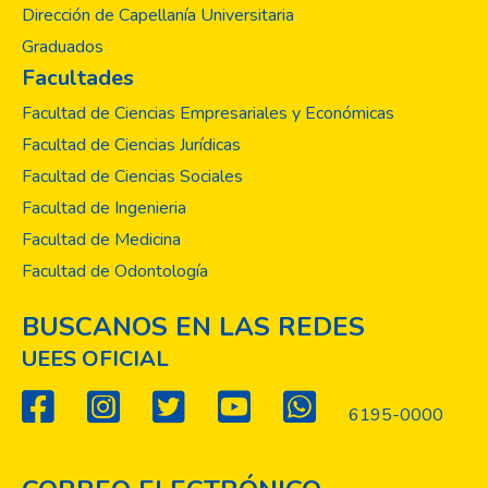
Dirección de Capellanía Universitaria
Graduados
Facultades
Facultad de Ciencias Empresariales y Económicas
Facultad de Ciencias Jurídicas
Facultad de Ciencias Sociales
Facultad de Ingenieria
Facultad de Medicina
Facultad de Odontología
BUSCANOS EN LAS REDES
UEES OFICIAL
6195-0000