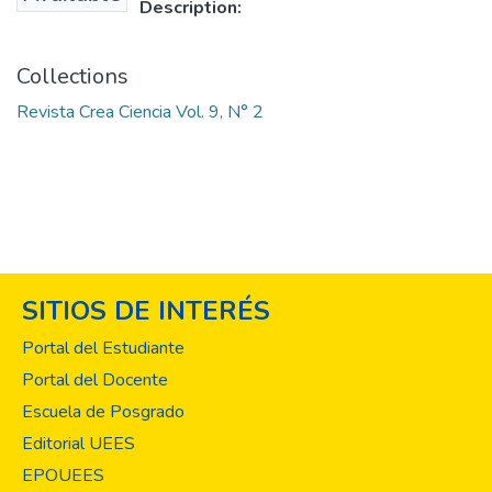
Description:
Collections
Revista Crea Ciencia Vol. 9, N° 2
SITIOS DE INTERÉS
Portal del Estudiante
Portal del Docente
Escuela de Posgrado
Editorial UEES
EPOUEES