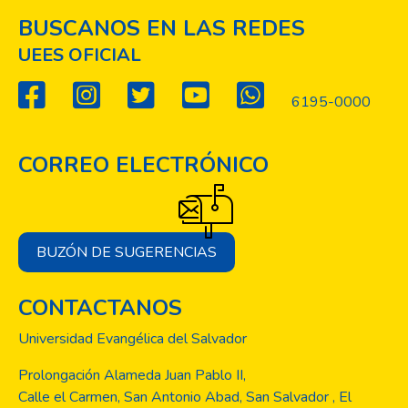
BUSCANOS EN LAS REDES
UEES OFICIAL
6195-0000
CORREO ELECTRÓNICO
BUZÓN DE SUGERENCIAS
CONTACTANOS
Universidad Evangélica del Salvador
Prolongación Alameda Juan Pablo II,
Calle el Carmen, San Antonio Abad, San Salvador , El