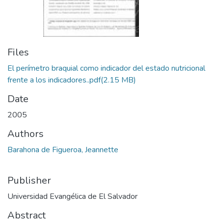
Files
El perímetro braquial como indicador del estado nutricional
frente a los indicadores..pdf
(2.15 MB)
Date
2005
Authors
Barahona de Figueroa, Jeannette
Publisher
Universidad Evangélica de El Salvador
Abstract