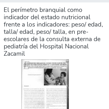
El perímetro branquial como
indicador del estado nutricional
frente a los indicadores: peso/ edad,
talla/ edad, peso/ talla, en pre-
escolares de la consulta externa de
pediatría del Hospital Nacional
Zacamil