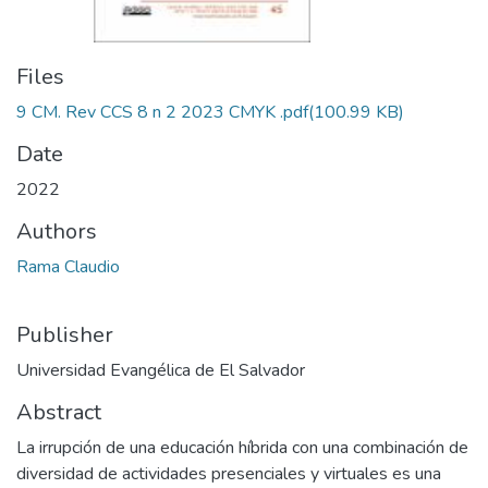
Files
9 CM. Rev CCS 8 n 2 2023 CMYK .pdf
(100.99 KB)
Date
2022
Authors
Rama Claudio
Publisher
Universidad Evangélica de El Salvador
Abstract
La irrupción de una educación híbrida con una combinación de
diversidad de actividades presenciales y virtuales es una