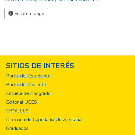
Full item page
SITIOS DE INTERÉS
Portal del Estudiante
Portal del Docente
Escuela de Posgrado
Editorial UEES
EPOUEES
Dirección de Capellanía Universitaria
Graduados