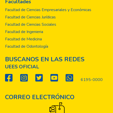
Facultades
Facultad de Ciencias Empresariales y Económicas
Facultad de Ciencias Jurídicas
Facultad de Ciencias Sociales
Facultad de Ingenieria
Facultad de Medicina
Facultad de Odontología
BUSCANOS EN LAS REDES
UEES OFICIAL
6195-0000
CORREO ELECTRÓNICO