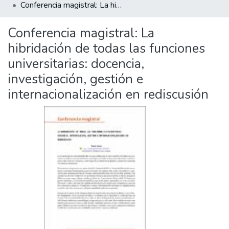
Conferencia magistral: La hibridación de todas las funciones universitarias: docencia, investigación, gestión e internacionalización en rediscusión
Conferencia magistral: La
hibridación de todas las funciones
universitarias: docencia,
investigación, gestión e
internacionalización en rediscusión