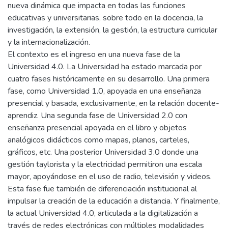
nueva dinámica que impacta en todas las funciones
educativas y universitarias, sobre todo en la docencia, la
investigación, la extensión, la gestión, la estructura curricular
y la internacionalización.
El contexto es el ingreso en una nueva fase de la
Universidad 4.0. La Universidad ha estado marcada por
cuatro fases históricamente en su desarrollo. Una primera
fase, como Universidad 1.0, apoyada en una enseñanza
presencial y basada, exclusivamente, en la relación docente-
aprendiz. Una segunda fase de Universidad 2.0 con
enseñanza presencial apoyada en el libro y objetos
analógicos didácticos como mapas, planos, carteles,
gráficos, etc. Una posterior Universidad 3.0 donde una
gestión taylorista y la electricidad permitiron una escala
mayor, apoyándose en el uso de radio, televisión y videos.
Esta fase fue también de diferenciación institucional al
impulsar la creación de la educación a distancia. Y finalmente,
la actual Universidad 4.0, articulada a la digitalización a
través de redes electrónicas con múltiples modalidades