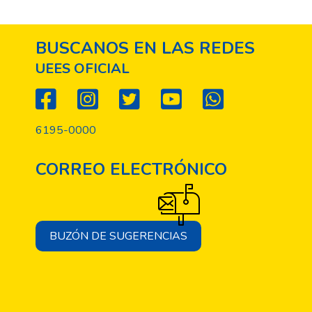
BUSCANOS EN LAS REDES
UEES OFICIAL
6195-0000
CORREO ELECTRÓNICO
BUZÓN DE SUGERENCIAS