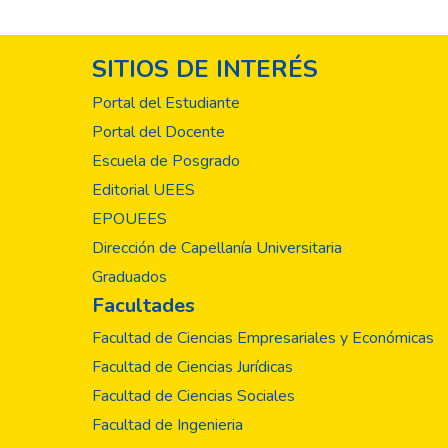
SITIOS DE INTERÉS
Portal del Estudiante
Portal del Docente
Escuela de Posgrado
Editorial UEES
EPOUEES
Dirección de Capellanía Universitaria
Graduados
Facultades
Facultad de Ciencias Empresariales y Económicas
Facultad de Ciencias Jurídicas
Facultad de Ciencias Sociales
Facultad de Ingenieria