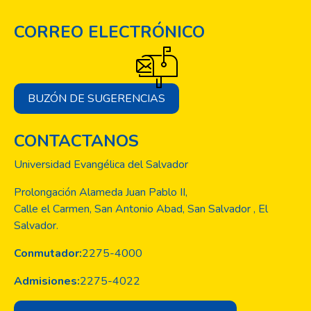
CORREO ELECTRÓNICO
BUZÓN DE SUGERENCIAS
CONTACTANOS
Universidad Evangélica del Salvador
Prolongación Alameda Juan Pablo II,
Calle el Carmen, San Antonio Abad, San Salvador , El
Salvador.
Conmutador:
2275-4000
Admisiones:
2275-4022