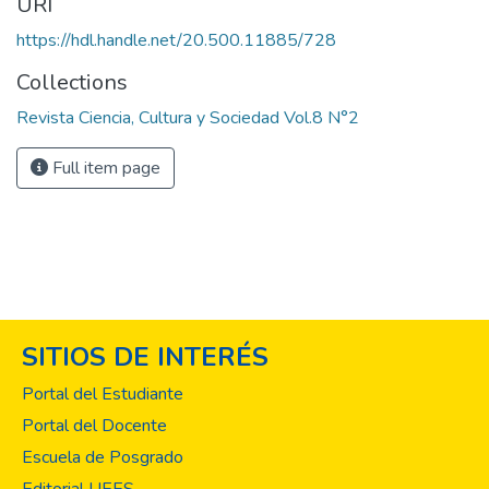
URI
https://hdl.handle.net/20.500.11885/728
Collections
Revista Ciencia, Cultura y Sociedad Vol.8 N°2
Full item page
SITIOS DE INTERÉS
Portal del Estudiante
Portal del Docente
Escuela de Posgrado