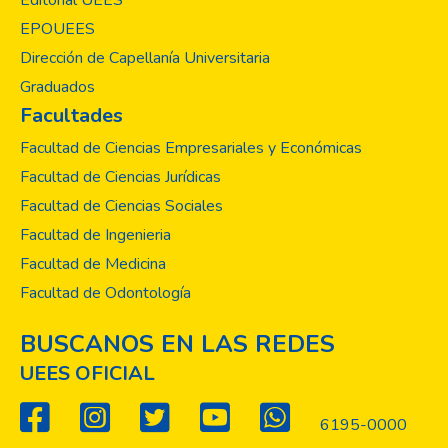
Editorial UEES
EPOUEES
Dirección de Capellanía Universitaria
Graduados
Facultades
Facultad de Ciencias Empresariales y Económicas
Facultad de Ciencias Jurídicas
Facultad de Ciencias Sociales
Facultad de Ingenieria
Facultad de Medicina
Facultad de Odontología
BUSCANOS EN LAS REDES
UEES OFICIAL
6195-0000