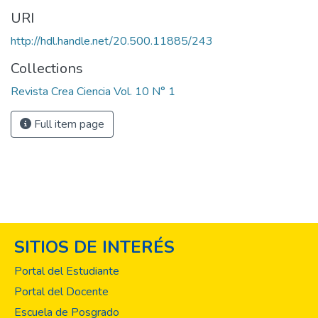
URI
http://hdl.handle.net/20.500.11885/243
Collections
Revista Crea Ciencia Vol. 10 N° 1
Full item page
SITIOS DE INTERÉS
Portal del Estudiante
Portal del Docente
Escuela de Posgrado