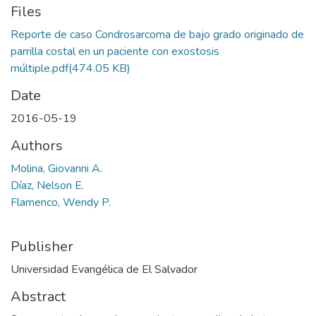
Files
Reporte de caso Condrosarcoma de bajo grado originado de
parrilla costal en un paciente con exostosis
múltiple.pdf
(474.05 KB)
Date
2016-05-19
Authors
Molina, Giovanni A.
Díaz, Nelson E.
Flamenco, Wendy P.
Publisher
Universidad Evangélica de El Salvador
Abstract