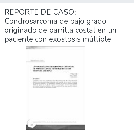
REPORTE DE CASO:
Condrosarcoma de bajo grado
originado de parrilla costal en un
paciente con exostosis múltiple