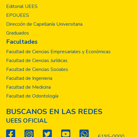
Editorial UEES
EPOUEES
Dirección de Capellanía Universitaria
Graduados
Facultades
Facultad de Ciencias Empresariales y Económicas
Facultad de Ciencias Jurídicas
Facultad de Ciencias Sociales
Facultad de Ingenieria
Facultad de Medicina
Facultad de Odontología
BUSCANOS EN LAS REDES
UEES OFICIAL
6195-0000