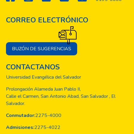
CORREO ELECTRÓNICO
BUZÓN DE SUGERENCIAS
CONTACTANOS
Universidad Evangélica del Salvador
Prolongación Alameda Juan Pablo II,
Calle el Carmen, San Antonio Abad, San Salvador , El
Salvador.
Conmutador:
2275-4000
Admisiones:
2275-4022