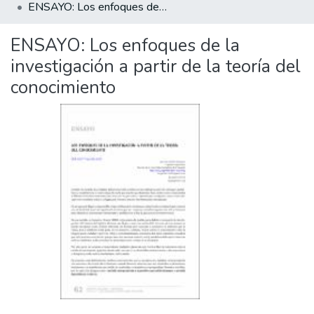
ENSAYO: Los enfoques de la investigación a partir de la teoría del conocimiento
ENSAYO: Los enfoques de la
investigación a partir de la teoría del
conocimiento