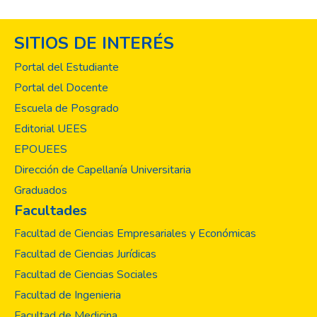
SITIOS DE INTERÉS
Portal del Estudiante
Portal del Docente
Escuela de Posgrado
Editorial UEES
EPOUEES
Dirección de Capellanía Universitaria
Graduados
Facultades
Facultad de Ciencias Empresariales y Económicas
Facultad de Ciencias Jurídicas
Facultad de Ciencias Sociales
Facultad de Ingenieria
Facultad de Medicina