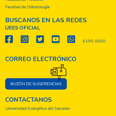
Facultad de Odontología
BUSCANOS EN LAS REDES
UEES OFICIAL
6195-0000
CORREO ELECTRÓNICO
BUZÓN DE SUGERENCIAS
CONTACTANOS
Universidad Evangélica del Salvador