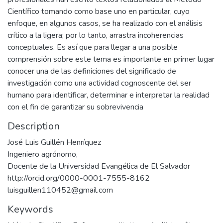
Científico tomando como base uno en particular, cuyo
enfoque, en algunos casos, se ha realizado con el análisis
crítico a la ligera; por lo tanto, arrastra incoherencias
conceptuales. Es así que para llegar a una posible
comprensión sobre este tema es importante en primer lugar
conocer una de las definiciones del significado de
investigación como una actividad cognoscente del ser
humano para identificar, determinar e interpretar la realidad
con el fin de garantizar su sobrevivencia
Description
José Luis Guillén Henríquez
Ingeniero agrónomo,
Docente de la Universidad Evangélica de El Salvador
http://orcid.org/0000-0001-7555-8162
luisguillen110452@gmail.com
Keywords