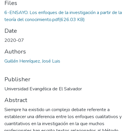
Files
6-ENSAYO. Los enfoques de la investigación a partir de la
teoría del conocimiento.pdf
(626.03 KB)
Date
2020-07
Authors
Guillén Henríquez, José Luis
Publisher
Universidad Evangélica de El Salvador
Abstract
Siempre ha existido un complejo debate referente a
establecer una diferencia entre los enfoques cualitativos y
cuantitativos en la investigación en la que muchos
profesionales han escrito textos relacionados al Método