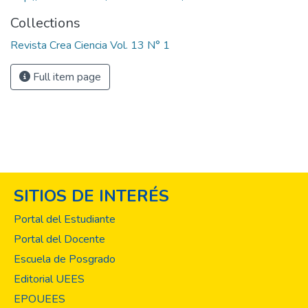
Collections
Revista Crea Ciencia Vol. 13 N° 1
Full item page
SITIOS DE INTERÉS
Portal del Estudiante
Portal del Docente
Escuela de Posgrado
Editorial UEES
EPOUEES