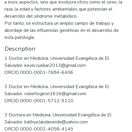
a esos aspectos, sino que involucra otros como el sexo, la
raza, la edad y factores ambientales que potencian el
desarrollo del síndrome metabólico.
Por tanto, se estructura un amplio campo de trabajo y
abordaje de las influencias genéticas en el desarrollo de
esta patología.
Description
1 Doctor en Medicina, Universidad Evangélica de El
Salvador. kevin.cuellar2013@gmail.com
ORCID 0000-0001-7684-6406
2 Doctor en Medicina, Universidad Evangélica de El
Salvador. robertogiron1616@gmail.com
ORCID 0000-0001-5712-9110
3 Doctora en Medicina, Universidad Evangélica de El
Salvador. kathya.landaverde@yahoo.com
ORCID 0000-0002-4058-4149