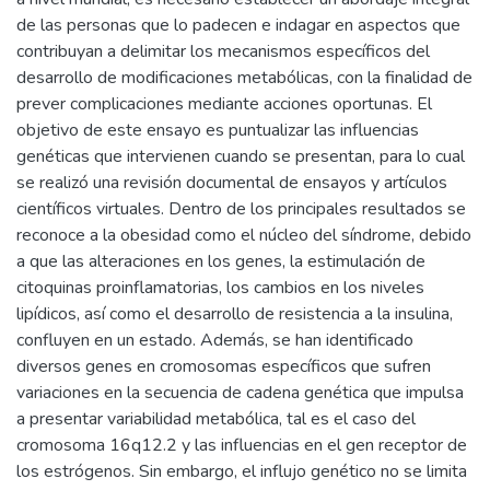
de las personas que lo padecen e indagar en aspectos que
contribuyan a delimitar los mecanismos específicos del
desarrollo de modificaciones metabólicas, con la finalidad de
prever complicaciones mediante acciones oportunas. El
objetivo de este ensayo es puntualizar las influencias
genéticas que intervienen cuando se presentan, para lo cual
se realizó una revisión documental de ensayos y artículos
científicos virtuales. Dentro de los principales resultados se
reconoce a la obesidad como el núcleo del síndrome, debido
a que las alteraciones en los genes, la estimulación de
citoquinas proinflamatorias, los cambios en los niveles
lipídicos, así como el desarrollo de resistencia a la insulina,
confluyen en un estado. Además, se han identificado
diversos genes en cromosomas específicos que sufren
variaciones en la secuencia de cadena genética que impulsa
a presentar variabilidad metabólica, tal es el caso del
cromosoma 16q12.2 y las influencias en el gen receptor de
los estrógenos. Sin embargo, el influjo genético no se limita