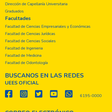
Dirección de Capellanía Universitaria
Graduados
Facultades
Facultad de Ciencias Empresariales y Económicas
Facultad de Ciencias Jurídicas
Facultad de Ciencias Sociales
Facultad de Ingenieria
Facultad de Medicina
Facultad de Odontología
BUSCANOS EN LAS REDES
UEES OFICIAL
6195-0000