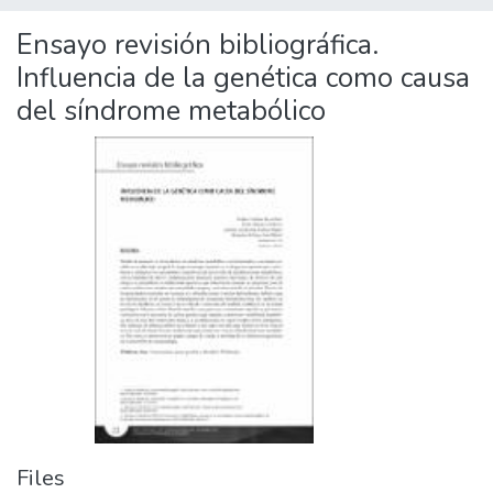
Ensayo revisión bibliográfica.
Influencia de la genética como causa
del síndrome metabólico
Files