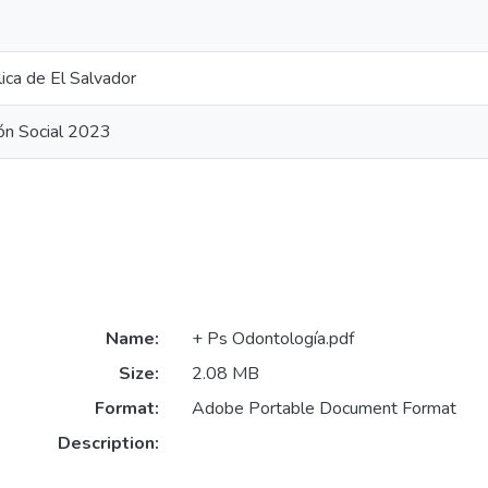
ica de El Salvador
ón Social 2023
Name:
+ Ps Odontología.pdf
Size:
2.08 MB
Format:
Adobe Portable Document Format
Description: