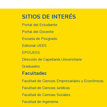
SITIOS DE INTERÉS
Portal del Estudiante
Portal del Docente
Escuela de Posgrado
Editorial UEES
EPOUEES
Dirección de Capellanía Universitaria
Graduados
Facultades
Facultad de Ciencias Empresariales y Económicas
Facultad de Ciencias Jurídicas
Facultad de Ciencias Sociales
Facultad de Ingenieria