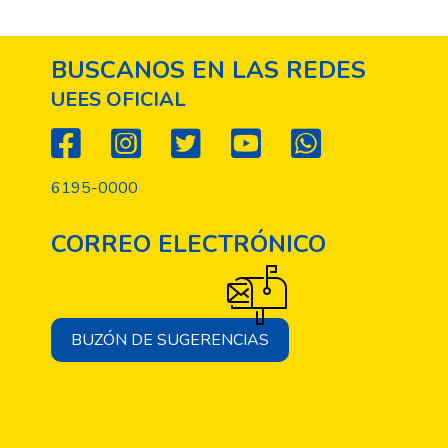
BUSCANOS EN LAS REDES
UEES OFICIAL
6195-0000
CORREO ELECTRÓNICO
BUZÓN DE SUGERENCIAS