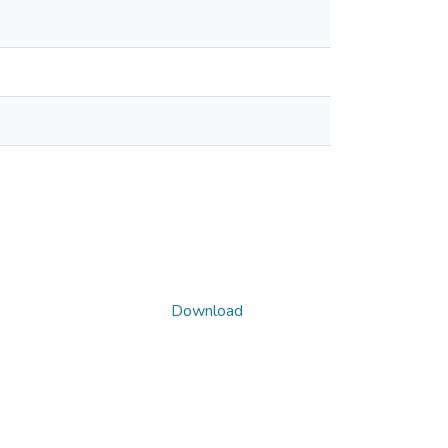
Download