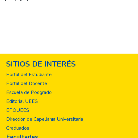
SITIOS DE INTERÉS
Portal del Estudiante
Portal del Docente
Escuela de Posgrado
Editorial UEES
EPOUEES
Dirección de Capellanía Universitaria
Graduados
Facultades