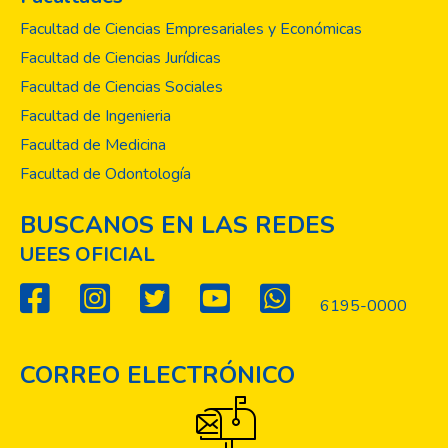
Facultad de Ciencias Empresariales y Económicas
Facultad de Ciencias Jurídicas
Facultad de Ciencias Sociales
Facultad de Ingenieria
Facultad de Medicina
Facultad de Odontología
BUSCANOS EN LAS REDES
UEES OFICIAL
6195-0000
CORREO ELECTRÓNICO