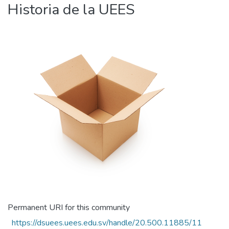
Historia de la UEES
Permanent URI for this community
https://dsuees.uees.edu.sv/handle/20.500.11885/11