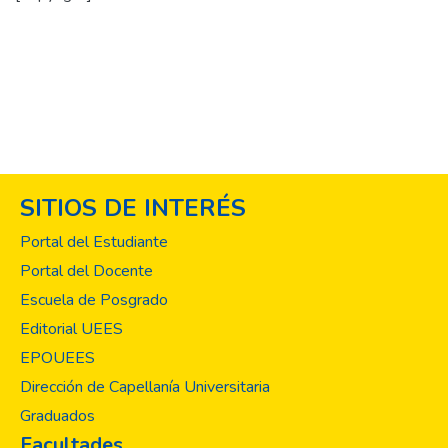
SITIOS DE INTERÉS
Portal del Estudiante
Portal del Docente
Escuela de Posgrado
Editorial UEES
EPOUEES
Dirección de Capellanía Universitaria
Graduados
Facultades