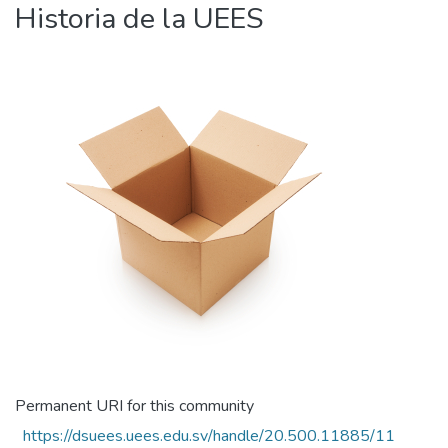
Historia de la UEES
Permanent URI for this community
https://dsuees.uees.edu.sv/handle/20.500.11885/11