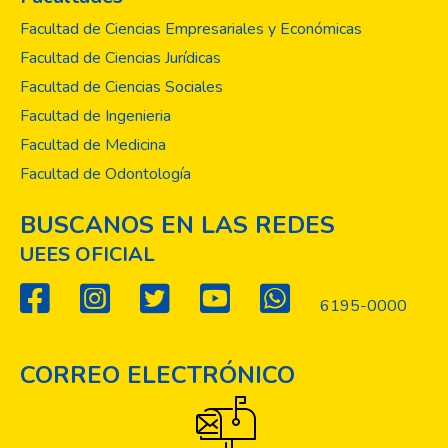
Facultad de Ciencias Empresariales y Económicas
Facultad de Ciencias Jurídicas
Facultad de Ciencias Sociales
Facultad de Ingenieria
Facultad de Medicina
Facultad de Odontología
BUSCANOS EN LAS REDES
UEES OFICIAL
6195-0000
CORREO ELECTRÓNICO