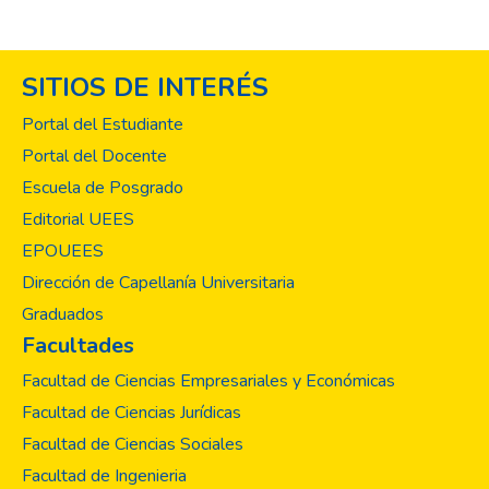
SITIOS DE INTERÉS
Portal del Estudiante
Portal del Docente
Escuela de Posgrado
Editorial UEES
EPOUEES
Dirección de Capellanía Universitaria
Graduados
Facultades
Facultad de Ciencias Empresariales y Económicas
Facultad de Ciencias Jurídicas
Facultad de Ciencias Sociales
Facultad de Ingenieria