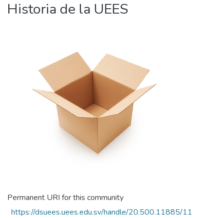
Historia de la UEES
Permanent URI for this community
https://dsuees.uees.edu.sv/handle/20.500.11885/11