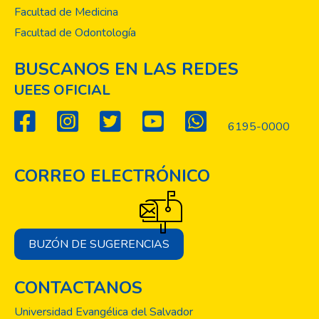
Facultad de Medicina
Facultad de Odontología
BUSCANOS EN LAS REDES
UEES OFICIAL
6195-0000
CORREO ELECTRÓNICO
BUZÓN DE SUGERENCIAS
CONTACTANOS
Universidad Evangélica del Salvador