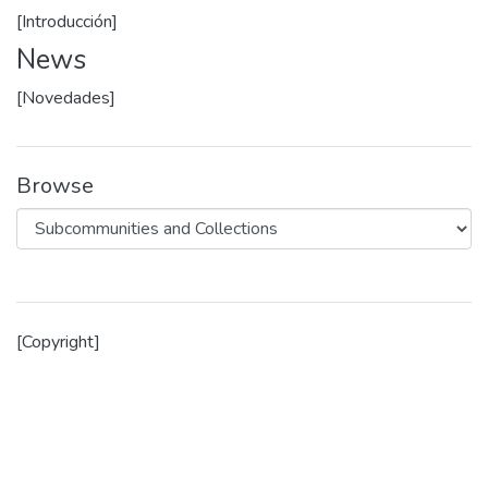
[Introducción]
News
[Novedades]
Browse
[Copyright]