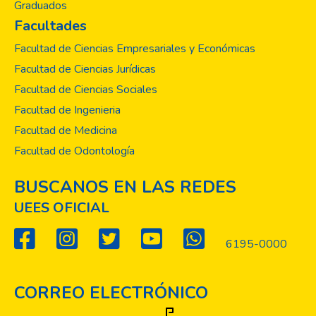
Graduados
Facultades
Facultad de Ciencias Empresariales y Económicas
Facultad de Ciencias Jurídicas
Facultad de Ciencias Sociales
Facultad de Ingenieria
Facultad de Medicina
Facultad de Odontología
BUSCANOS EN LAS REDES
UEES OFICIAL
6195-0000
CORREO ELECTRÓNICO