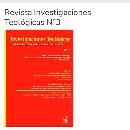
Revista Investigaciones
Teológicas N°3