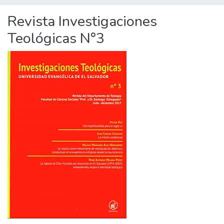
Revista Investigaciones
Teológicas N°3