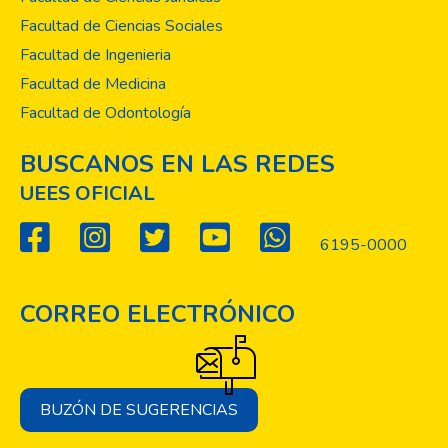
Facultad de Ciencias Sociales
Facultad de Ingenieria
Facultad de Medicina
Facultad de Odontología
BUSCANOS EN LAS REDES
UEES OFICIAL
6195-0000
CORREO ELECTRÓNICO
BUZÓN DE SUGERENCIAS