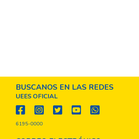
BUSCANOS EN LAS REDES
UEES OFICIAL
6195-0000