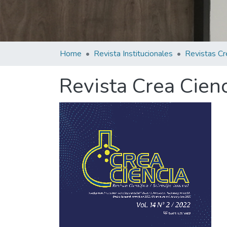
Home
Revista Institucionales
Revistas Cr
Revista Crea Cienc