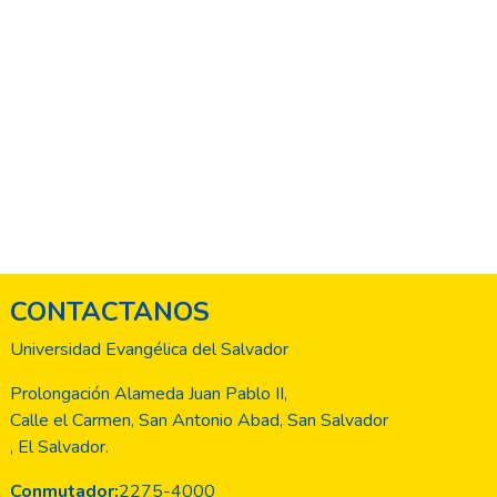
CONTACTANOS
Universidad Evangélica del Salvador
Prolongación Alameda Juan Pablo II,
Calle el Carmen, San Antonio Abad, San Salvador
, El Salvador.
Conmutador:
2275-4000