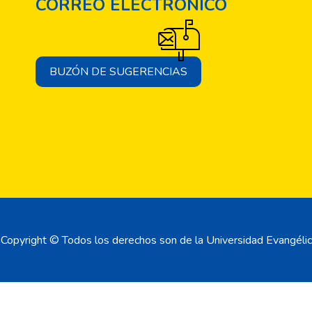
CORREO ELECTRÓNICO
BUZÓN DE SUGERENCIAS
Copyright © Todos los derechos son de la Universidad Evangélic