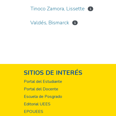
Tinoco Zamora, Lissette
1
Valdés, Bismarck
1
SITIOS DE INTERÉS
Portal del Estudiante
Portal del Docente
Escuela de Posgrado
Editorial UEES
EPOUEES