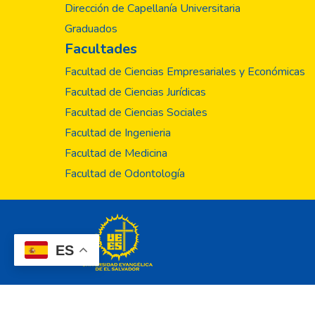
Dirección de Capellanía Universitaria
Graduados
Facultades
Facultad de Ciencias Empresariales y Económicas
Facultad de Ciencias Jurídicas
Facultad de Ciencias Sociales
Facultad de Ingenieria
Facultad de Medicina
Facultad de Odontología
ES