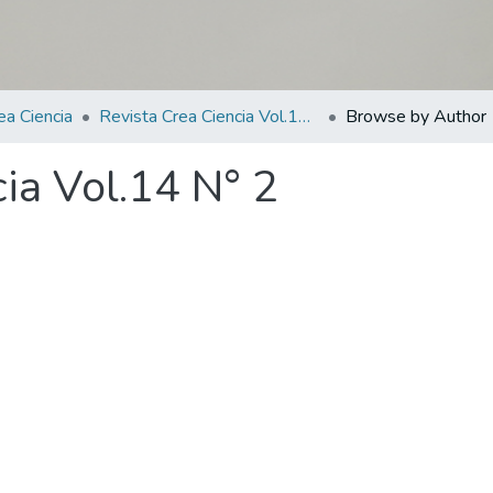
ea Ciencia
Revista Crea Ciencia Vol.14 N° 2
Browse by Author
ia Vol.14 N° 2