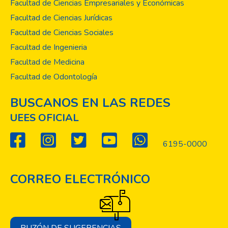
Facultad de Ciencias Empresariales y Económicas
Facultad de Ciencias Jurídicas
Facultad de Ciencias Sociales
Facultad de Ingenieria
Facultad de Medicina
Facultad de Odontología
BUSCANOS EN LAS REDES
UEES OFICIAL
6195-0000
CORREO ELECTRÓNICO