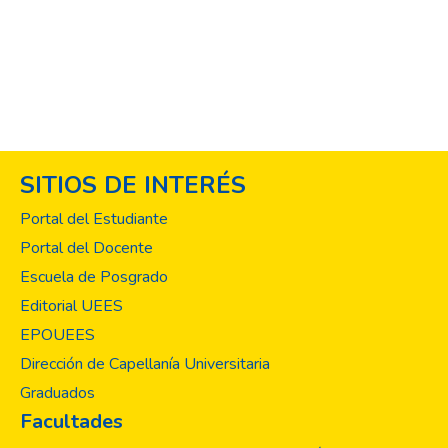
SITIOS DE INTERÉS
Portal del Estudiante
Portal del Docente
Escuela de Posgrado
Editorial UEES
EPOUEES
Dirección de Capellanía Universitaria
Graduados
Facultades