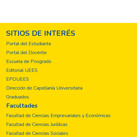
SITIOS DE INTERÉS
Portal del Estudiante
Portal del Docente
Escuela de Posgrado
Editorial UEES
EPOUEES
Dirección de Capellanía Universitaria
Graduados
Facultades
Facultad de Ciencias Empresariales y Económicas
Facultad de Ciencias Jurídicas
Facultad de Ciencias Sociales