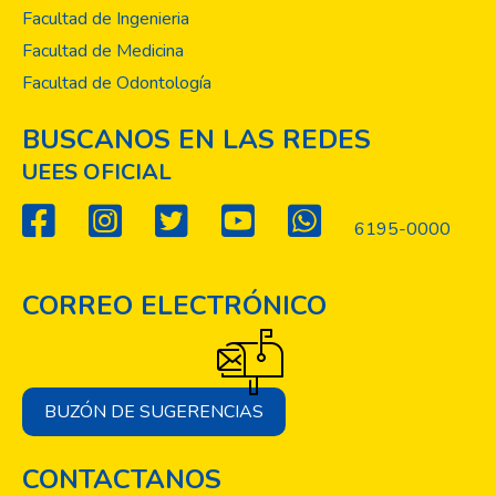
Facultad de Ingenieria
Facultad de Medicina
Facultad de Odontología
BUSCANOS EN LAS REDES
UEES OFICIAL
6195-0000
CORREO ELECTRÓNICO
BUZÓN DE SUGERENCIAS
CONTACTANOS