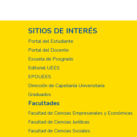
SITIOS DE INTERÉS
Portal del Estudiante
Portal del Docente
Escuela de Posgrado
Editorial UEES
EPOUEES
Dirección de Capellanía Universitaria
Graduados
Facultades
Facultad de Ciencias Empresariales y Económicas
Facultad de Ciencias Jurídicas
Facultad de Ciencias Sociales