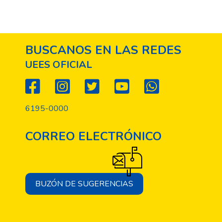
BUSCANOS EN LAS REDES
UEES OFICIAL
6195-0000
CORREO ELECTRÓNICO
BUZÓN DE SUGERENCIAS