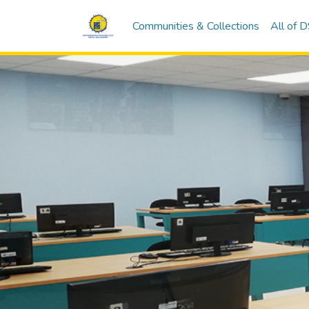
Communities & Collections
All of 