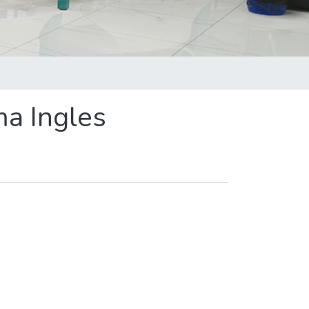
ma Ingles