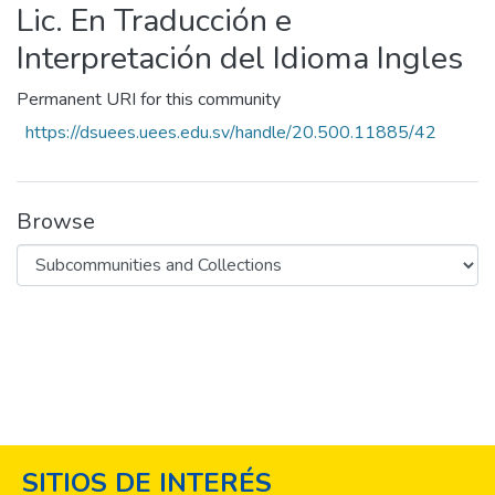
Lic. En Traducción e
Interpretación del Idioma Ingles
Permanent URI for this community
https://dsuees.uees.edu.sv/handle/20.500.11885/42
Browse
SITIOS DE INTERÉS