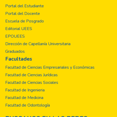
Portal del Estudiante
Portal del Docente
Escuela de Posgrado
Editorial UEES
EPOUEES
Dirección de Capellanía Universitaria
Graduados
Facultades
Facultad de Ciencias Empresariales y Económicas
Facultad de Ciencias Jurídicas
Facultad de Ciencias Sociales
Facultad de Ingenieria
Facultad de Medicina
Facultad de Odontología