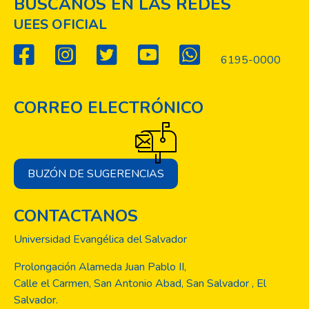
BUSCANOS EN LAS REDES
UEES OFICIAL
6195-0000
CORREO ELECTRÓNICO
BUZÓN DE SUGERENCIAS
CONTACTANOS
Universidad Evangélica del Salvador
Prolongación Alameda Juan Pablo II,
Calle el Carmen, San Antonio Abad, San Salvador , El
Salvador.