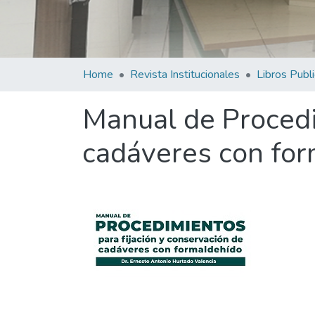
Home
Revista Institucionales
Libros Publ
Manual de Procedi
cadáveres con fo