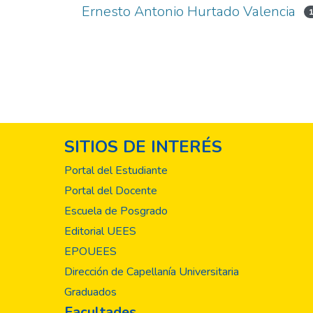
Ernesto Antonio Hurtado Valencia
SITIOS DE INTERÉS
Portal del Estudiante
Portal del Docente
Escuela de Posgrado
Editorial UEES
EPOUEES
Dirección de Capellanía Universitaria
Graduados
Facultades