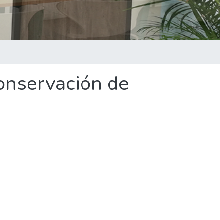
conservación de