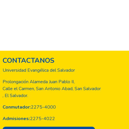
CONTACTANOS
Universidad Evangélica del Salvador
Prolongación Alameda Juan Pablo II,
Calle el Carmen, San Antonio Abad, San Salvador
, El Salvador.
Conmutador:
2275-4000
Admisiones:
2275-4022