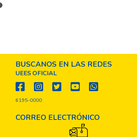
1
BUSCANOS EN LAS REDES
UEES OFICIAL
6195-0000
CORREO ELECTRÓNICO