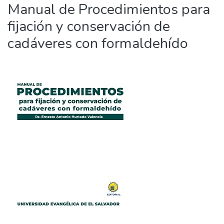
Manual de Procedimientos para
fijación y conservación de
cadáveres con formaldehído