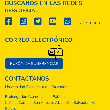
BUSCANOS EN LAS REDES
UEES OFICIAL
6195-0000
CORREO ELECTRÓNICO
BUZÓN DE SUGERENCIAS
CONTACTANOS
Universidad Evangélica del Salvador
Prolongación Alameda Juan Pablo II,
Calle el Carmen, San Antonio Abad, San Salvador , El
Salvador.