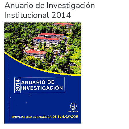
Anuario de Investigación
Institucional 2014