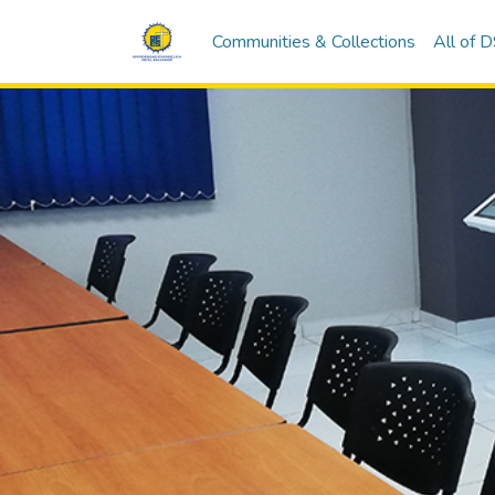
Communities & Collections
All of 