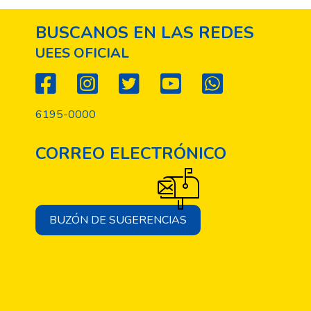
BUSCANOS EN LAS REDES
UEES OFICIAL
6195-0000
CORREO ELECTRÓNICO
BUZÓN DE SUGERENCIAS