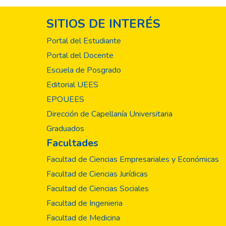
SITIOS DE INTERÉS
Portal del Estudiante
Portal del Docente
Escuela de Posgrado
Editorial UEES
EPOUEES
Dirección de Capellanía Universitaria
Graduados
Facultades
Facultad de Ciencias Empresariales y Económicas
Facultad de Ciencias Jurídicas
Facultad de Ciencias Sociales
Facultad de Ingenieria
Facultad de Medicina