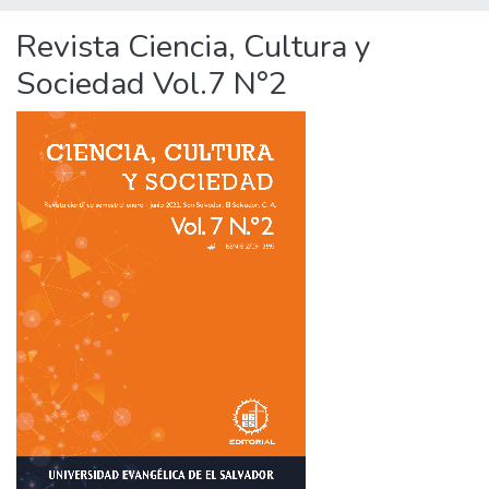
Revista Ciencia, Cultura y
Sociedad Vol.7 N°2