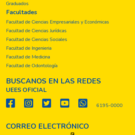
Graduados
Facultades
Facultad de Ciencias Empresariales y Económicas
Facultad de Ciencias Jurídicas
Facultad de Ciencias Sociales
Facultad de Ingenieria
Facultad de Medicina
Facultad de Odontología
BUSCANOS EN LAS REDES
UEES OFICIAL
6195-0000
CORREO ELECTRÓNICO