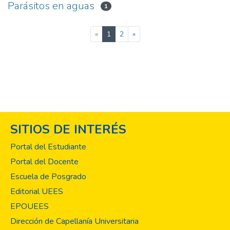
Parásitos en aguas
1
(current)
«
1
2
»
SITIOS DE INTERÉS
Portal del Estudiante
Portal del Docente
Escuela de Posgrado
Editorial UEES
EPOUEES
Dirección de Capellanía Universitaria