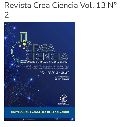
Revista Crea Ciencia Vol. 13 N°
2