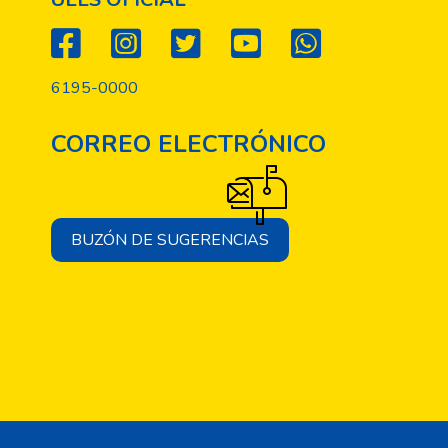
6195-0000
CORREO ELECTRÓNICO
BUZÓN DE SUGERENCIAS