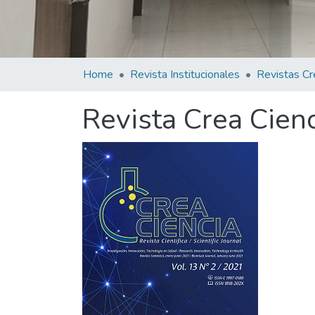
Home
Revista Institucionales
Revistas Cr
Revista Crea Cienc