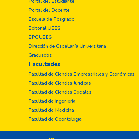
Portal del Estudiante
Portal del Docente
Escuela de Posgrado
Editorial UEES
EPOUEES
Dirección de Capellanía Universitaria
Graduados
Facultades
Facultad de Ciencias Empresariales y Económicas
Facultad de Ciencias Jurídicas
Facultad de Ciencias Sociales
Facultad de Ingenieria
Facultad de Medicina
Facultad de Odontología