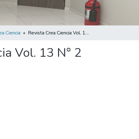
ea Ciencia
Revista Crea Ciencia Vol. 13 N° 2
ia Vol. 13 N° 2