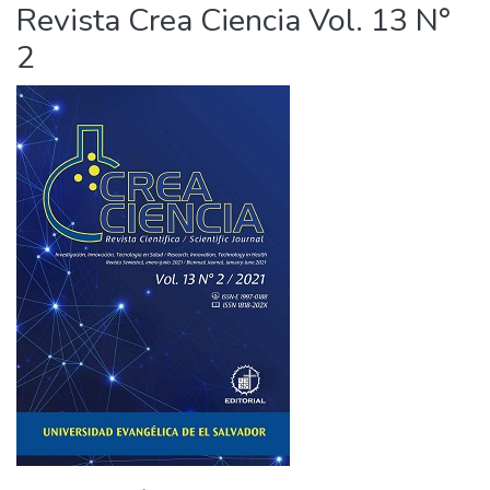
Revista Crea Ciencia Vol. 13 N°
2