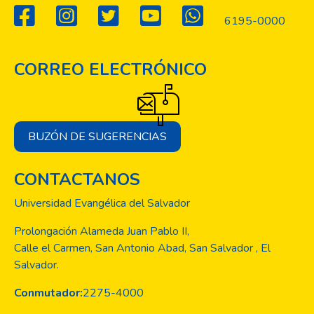
graduados.
6195-0000
CORREO ELECTRÓNICO
BUZÓN DE SUGERENCIAS
CONTACTANOS
Universidad Evangélica del Salvador
Prolongación Alameda Juan Pablo II,
Calle el Carmen, San Antonio Abad, San Salvador , El
Salvador.
Conmutador:
2275-4000