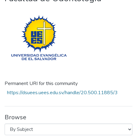
Permanent URI for this community
https://dsuees.uees.edu.sv/handle/20.500.11885/3
Browse