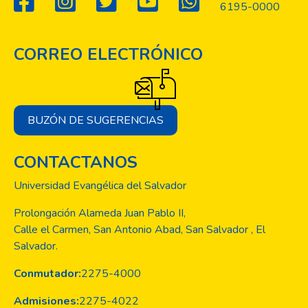
6195-0000
CORREO ELECTRÓNICO
BUZÓN DE SUGERENCIAS
CONTACTANOS
Universidad Evangélica del Salvador
Prolongación Alameda Juan Pablo II,
Calle el Carmen, San Antonio Abad, San Salvador , El
Salvador.
Conmutador:
2275-4000
Admisiones:
2275-4022