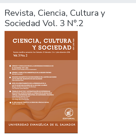
Revista, Ciencia, Cultura y
Sociedad Vol. 3 N°.2