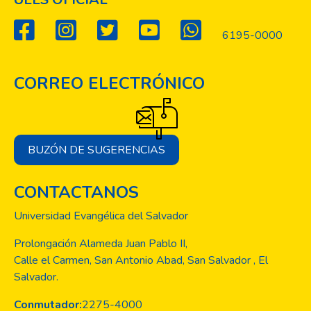
6195-0000
CORREO ELECTRÓNICO
BUZÓN DE SUGERENCIAS
CONTACTANOS
Universidad Evangélica del Salvador
Prolongación Alameda Juan Pablo II,
Calle el Carmen, San Antonio Abad, San Salvador , El
Salvador.
Conmutador:
2275-4000