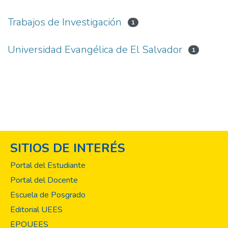
Trabajos de Investigación
1
Universidad Evangélica de El Salvador
1
SITIOS DE INTERÉS
Portal del Estudiante
Portal del Docente
Escuela de Posgrado
Editorial UEES
EPOUEES