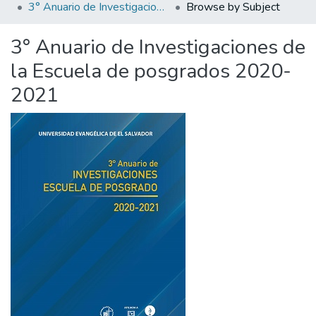
3° Anuario de Investigaciones de la Escuela de posgrados 2020-2021
Browse by Subject
3° Anuario de Investigaciones de
la Escuela de posgrados 2020-
2021