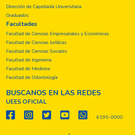
Dirección de Capellanía Universitaria
Graduados
Facultades
Facultad de Ciencias Empresariales y Económicas
Facultad de Ciencias Jurídicas
Facultad de Ciencias Sociales
Facultad de Ingenieria
Facultad de Medicina
Facultad de Odontología
BUSCANOS EN LAS REDES
UEES OFICIAL
6195-0000