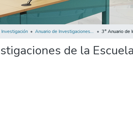
 Investigación
Anuario de Investigaciones de la Escuela de Posgrados
estigaciones de la Escuel