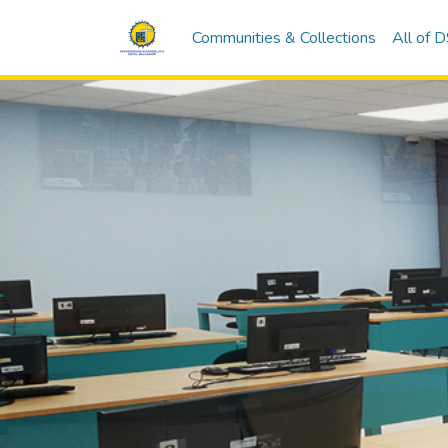
Communities & Collections
All of 