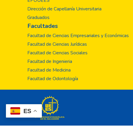
EPOUEES
problemas particular
Dirección de Capellanía Universitaria
Graduados
Facultades
Facultad de Ciencias Empresariales y Económicas
Facultad de Ciencias Jurídicas
Facultad de Ciencias Sociales
Facultad de Ingenieria
Facultad de Medicina
Facultad de Odontología
ES