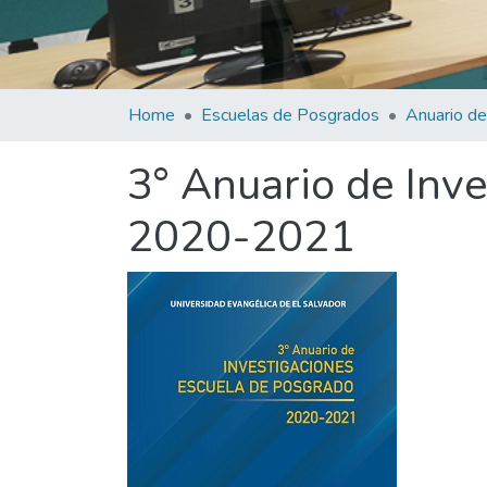
Home
Escuelas de Posgrados
Anuario de
3° Anuario de Inv
2020-2021