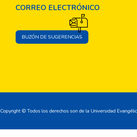
es de interés nacional e internacional.
CORREO ELECTRÓNICO
BUZÓN DE SUGERENCIAS
Copyright © Todos los derechos son de la Universidad Evangélic