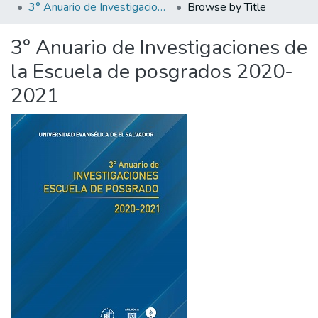
3° Anuario de Investigaciones de la Escuela de posgrados 2020-2021
Browse by Title
3° Anuario de Investigaciones de
la Escuela de posgrados 2020-
2021