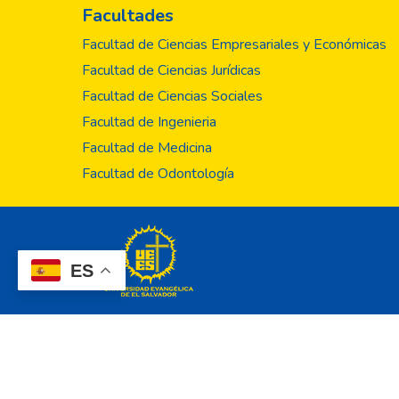
Facultades
Facultad de Ciencias Empresariales y Económicas
Facultad de Ciencias Jurídicas
Facultad de Ciencias Sociales
Facultad de Ingenieria
Facultad de Medicina
Facultad de Odontología
ES