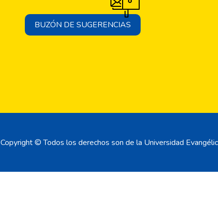
BUZÓN DE SUGERENCIAS
Copyright © Todos los derechos son de la Universidad Evangélic