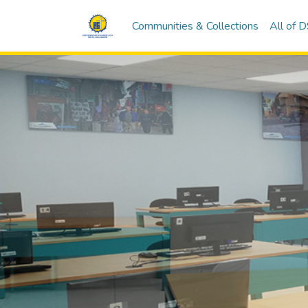
Communities & Collections
All of 