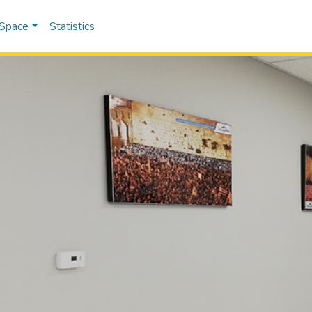
DSpace
Statistics