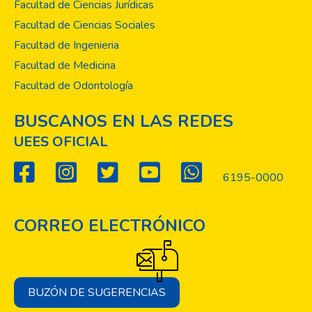
Facultad de Ciencias Jurídicas
Facultad de Ciencias Sociales
Facultad de Ingenieria
Facultad de Medicina
Facultad de Odontología
BUSCANOS EN LAS REDES
UEES OFICIAL
6195-0000
CORREO ELECTRÓNICO
BUZÓN DE SUGERENCIAS