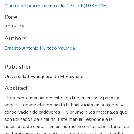
Manual de procedimientos Jun12~.pdf
(10.49 MB)
Date
2025-06
Authors
Ernesto Antonio Hurtado Valencia
Publisher
Universidad Evangélica de El Salvador
Abstract
El presente manual describe los lineamientos y pasos a
seguir —desde el inicio hasta la finalización en la fijación y
conservación de cadáveres— y enumera los materiales que
son utilizados para tal fin. Este manual responde a la
necesidad de contar con un instructivo en los laboratorios de
anatomía humana, que describa de forma práctica, sencilla