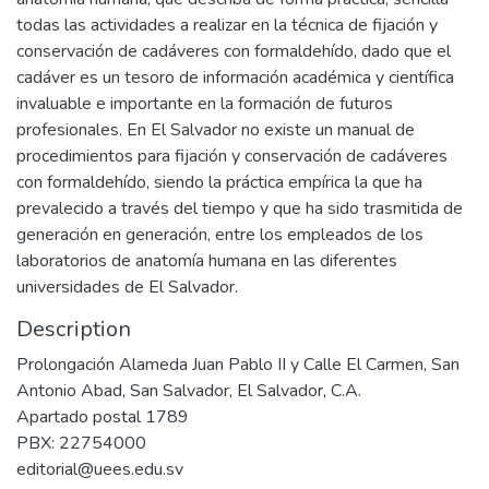
todas las actividades a realizar en la técnica de fijación y
conservación de cadáveres con formaldehído, dado que el
cadáver es un tesoro de información académica y científica
invaluable e importante en la formación de futuros
profesionales. En El Salvador no existe un manual de
procedimientos para fijación y conservación de cadáveres
con formaldehído, siendo la práctica empírica la que ha
prevalecido a través del tiempo y que ha sido trasmitida de
generación en generación, entre los empleados de los
laboratorios de anatomía humana en las diferentes
universidades de El Salvador.
Description
Prolongación Alameda Juan Pablo II y Calle El Carmen, San
Antonio Abad, San Salvador, El Salvador, C.A.
Apartado postal 1789
PBX: 22754000
editorial@uees.edu.sv