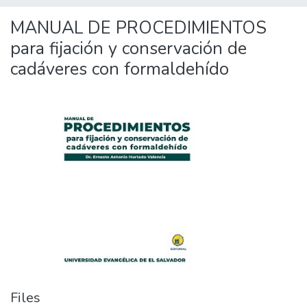
MANUAL DE PROCEDIMIENTOS
para fijación y conservación de
cadáveres con formaldehído
Files