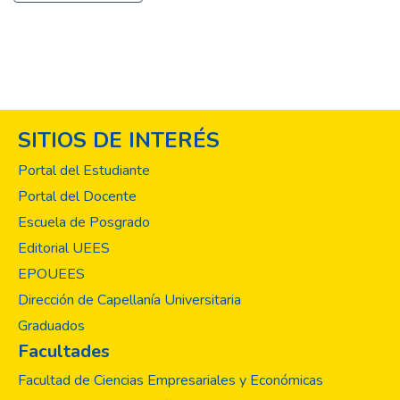
SITIOS DE INTERÉS
Portal del Estudiante
Portal del Docente
Escuela de Posgrado
Editorial UEES
EPOUEES
Dirección de Capellanía Universitaria
Graduados
Facultades
Facultad de Ciencias Empresariales y Económicas