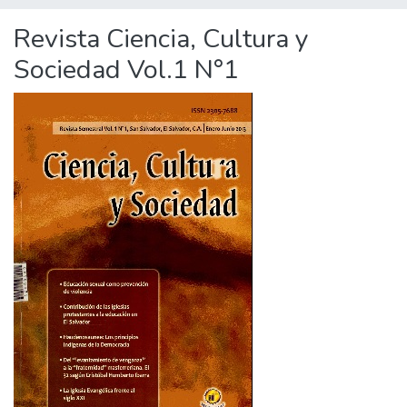
Revista Ciencia, Cultura y
Sociedad Vol.1 N°1