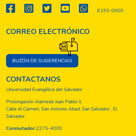
6195-0000
CORREO ELECTRÓNICO
BUZÓN DE SUGERENCIAS
CONTACTANOS
Universidad Evangélica del Salvador
Prolongación Alameda Juan Pablo II,
Calle el Carmen, San Antonio Abad, San Salvador , El
Salvador.
Conmutador:
2275-4000