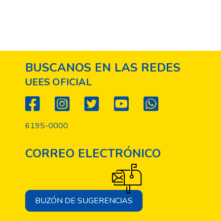
BUSCANOS EN LAS REDES
UEES OFICIAL
6195-0000
CORREO ELECTRÓNICO
BUZÓN DE SUGERENCIAS