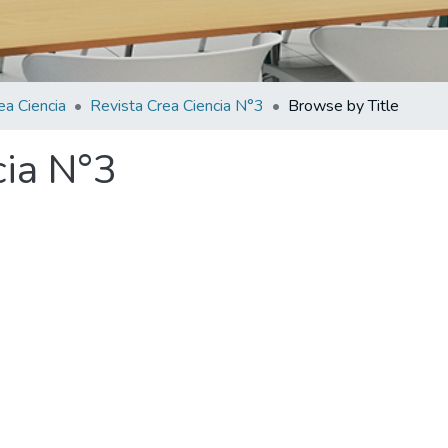
ea Ciencia
Revista Crea Ciencia N°3
Browse by Title
cia N°3