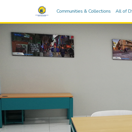
Communities & Collections
All of 