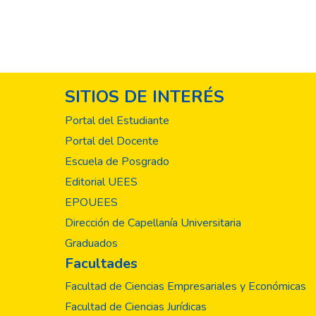
SITIOS DE INTERÉS
Portal del Estudiante
Portal del Docente
Escuela de Posgrado
Editorial UEES
EPOUEES
Dirección de Capellanía Universitaria
Graduados
Facultades
Facultad de Ciencias Empresariales y Económicas
Facultad de Ciencias Jurídicas