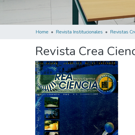
Home
Revista Institucionales
Revistas Cr
Revista Crea Cien