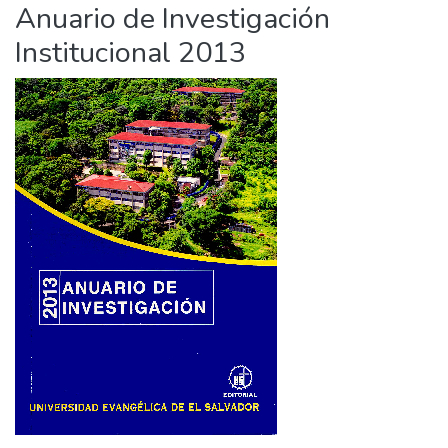
Anuario de Investigación
Institucional 2013