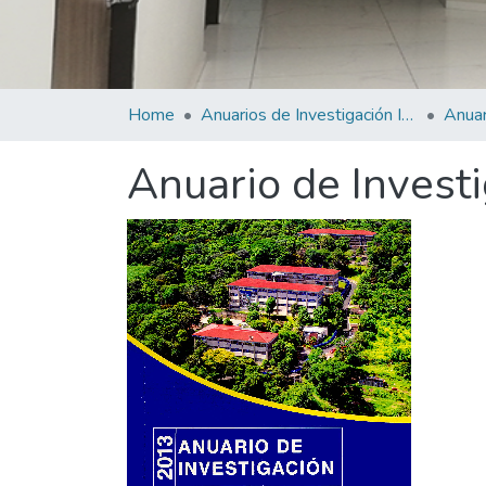
Home
Anuarios de Investigación Institucional
Anuario de Investi