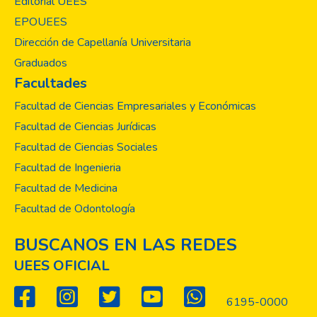
Editorial UEES
EPOUEES
Dirección de Capellanía Universitaria
Graduados
Facultades
Facultad de Ciencias Empresariales y Económicas
Facultad de Ciencias Jurídicas
Facultad de Ciencias Sociales
Facultad de Ingenieria
Facultad de Medicina
Facultad de Odontología
BUSCANOS EN LAS REDES
UEES OFICIAL
6195-0000