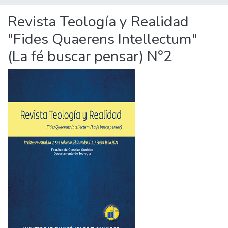
Revista Teología y Realidad
"Fides Quaerens Intellectum"
(La fé buscar pensar) N°2