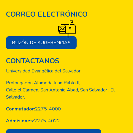
CORREO ELECTRÓNICO
BUZÓN DE SUGERENCIAS
CONTACTANOS
Universidad Evangélica del Salvador
Prolongación Alameda Juan Pablo II,
Calle el Carmen, San Antonio Abad, San Salvador , El
Salvador.
Conmutador:
2275-4000
Admisiones:
2275-4022