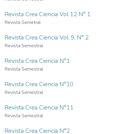
Revista Crea Ciencia Vol 12 N° 1
Revista Semetral
Revista Crea Ciencia Vol. 9, N° 2
Revista Semestral
Revista Crea Ciencia N°1
Revista Semestral
Revista Crea Ciencia N°10
Revista Semestral
Revista Crea Ciencia N°11
Revista Semestral
Revista Crea Ciencia N°2