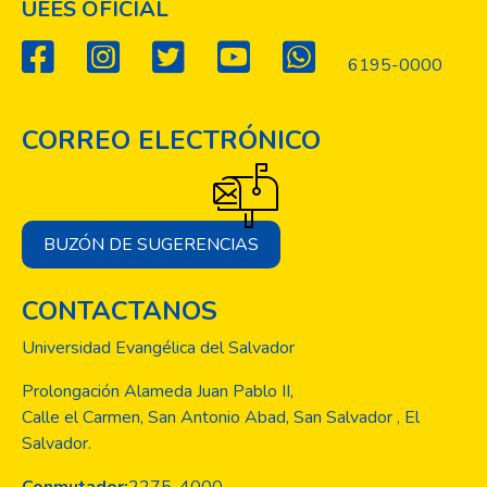
UEES OFICIAL
6195-0000
CORREO ELECTRÓNICO
BUZÓN DE SUGERENCIAS
CONTACTANOS
Universidad Evangélica del Salvador
Prolongación Alameda Juan Pablo II,
Calle el Carmen, San Antonio Abad, San Salvador , El
Salvador.