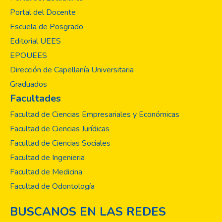
Portal del Docente
Escuela de Posgrado
Editorial UEES
EPOUEES
Dirección de Capellanía Universitaria
Graduados
Facultades
Facultad de Ciencias Empresariales y Económicas
Facultad de Ciencias Jurídicas
Facultad de Ciencias Sociales
Facultad de Ingenieria
Facultad de Medicina
Facultad de Odontología
BUSCANOS EN LAS REDES