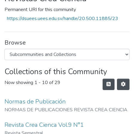
Permanent URI for this community
https://dsuees.uees.edu.sv/handle/20.500.11885/23
Browse
Collections of this Community
Now showing
1 - 10 of 29
Normas de Publicación
NORMAS DE PUBLICACIONES REVISTA CREA CIENCIA
Revista Crea Cienca Vol.9 N°1
Revista Semestral